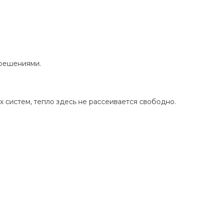
 решениями.
 систем, тепло здесь не рассеивается свободно.