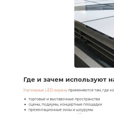
Где и зачем используют 
Напольные LED-экраны
применяются там, где к
торговые и выставочные пространства
сцены, подиумы, концертные площадки
презентационные зоны и шоурумы