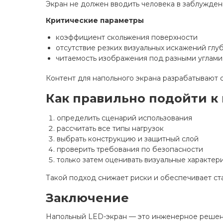
Экран не должен вводить человека в заблужден
Критические параметры
коэффициент скольжения поверхности
отсутствие резких визуальных искажений глу
читаемость изображения под разными углами
Контент для напольного экрана разрабатывают с 
Как правильно подойти к
определить сценарий использования
рассчитать все типы нагрузок
выбрать конструкцию и защитный слой
проверить требования по безопасности
только затем оценивать визуальные характер
Такой подход снижает риски и обеспечивает ст
Заключение
Напольный LED-экран — это инженерное решение