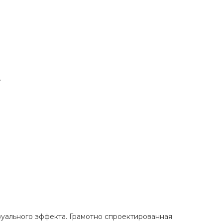
.
зуального эффекта. Грамотно спроектированная