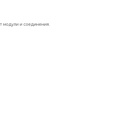
т модули и соединения.