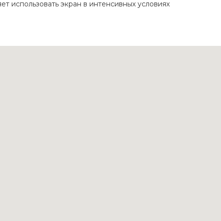
ет использовать экран в интенсивных условиях
Статьи