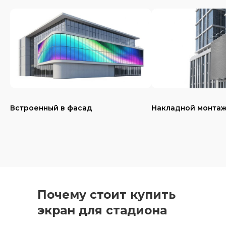
Встроенный в фасад
Накладной монта
Почему стоит купить
экран для стадиона