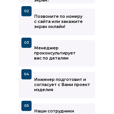
экран?
02
Позвоните по номеру
с сайта или закажите
экран онлайн!
03
Менеджер
проконсультирует
вас по деталям
04
Инженер подготовит и
согласует с Вами проект
изделия
05
Наши сотрудники