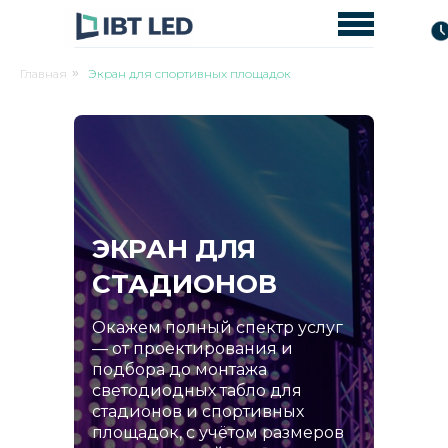
Главная
»
Экран для спортивных площадок
ЭКРАН ДЛЯ
СТАДИОНОВ
Окажем полный спектр услуг
— от проектирования и
подбора до монтажа
светодиодных табло для
стадионов и спортивных
площадок, с учётом размеров