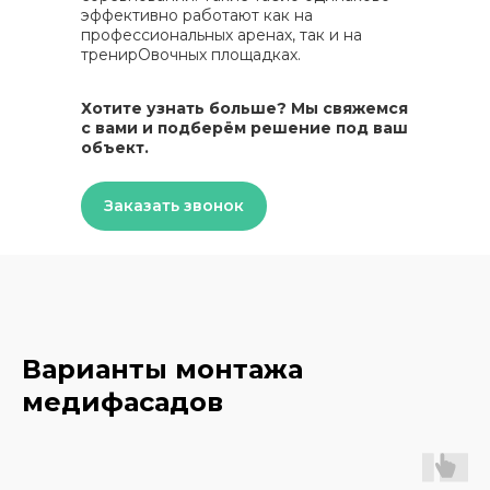
эффективно работают как на
профессиональных аренах, так и на
тренирОвочных площадках.
Хотите узнать больше? Мы свяжемся
с вами и подберём решение под ваш
объект.
Заказать звонок
Варианты монтажа
медифасадов