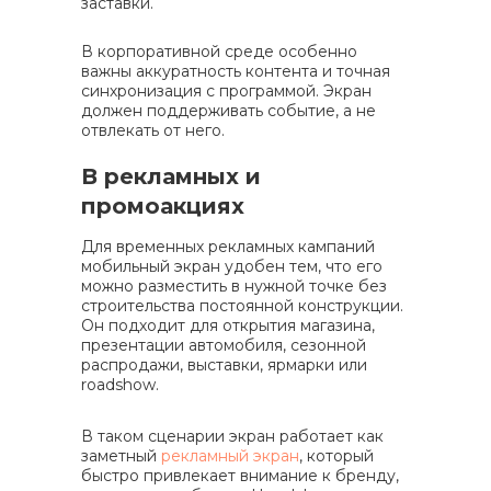
заставки.
В корпоративной среде особенно
важны аккуратность контента и точная
синхронизация с программой. Экран
должен поддерживать событие, а не
отвлекать от него.
В рекламных и
промоакциях
Для временных рекламных кампаний
мобильный экран удобен тем, что его
можно разместить в нужной точке без
строительства постоянной конструкции.
Он подходит для открытия магазина,
презентации автомобиля, сезонной
распродажи, выставки, ярмарки или
roadshow.
В таком сценарии экран работает как
заметный
рекламный экран
, который
быстро привлекает внимание к бренду,