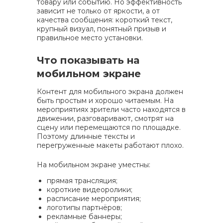
товару или событию. Но эффективность
зависит не только от яркости, а от
качества сообщения: короткий текст,
крупный визуал, понятный призыв и
правильное место установки.
Что показывать на
мобильном экране
Контент для мобильного экрана должен
быть простым и хорошо читаемым. На
мероприятиях зрители часто находятся в
движении, разговаривают, смотрят на
сцену или перемещаются по площадке.
Поэтому длинные тексты и
перегруженные макеты работают плохо.
На мобильном экране уместны:
прямая трансляция;
короткие видеоролики;
расписание мероприятия;
логотипы партнёров;
рекламные баннеры;