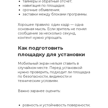
таймеры и обратный отсчёт;
навигация по площадке;
срочные объявления;
заставки между блоками программы.
Хорошее правило: один кадр — одна
основная мысль. Если зритель не понял
сообщение за несколько секунд,
контент нужно упрощать.
Как подготовить
площадку для установки
Мобильный экран нельзя ставить в
случайном месте. Перед установкой
нужно проверить, подходит ли площадка
по безопасности, видимости и
техническим условиям.
Важно заранее оценить:
ровность и устойчивость поверхности;