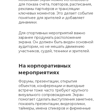
для показа счёта, повторов, расписания,
рекламы партнёров и трансляции
ключевых моментов. Это делает событие
понятнее для зрителей и добавляет
динамики.
Для спортивных мероприятий важно
заранее продумать расположение
экрана. Он должен быть виден основной
аудитории, но не мешать движению
участников, судей, техники и зрителей.
На корпоративных
мероприятиях
Форумы, презентации, открытия
объектов, конференции и выездные
встречи тоже часто требуют крупного
визуального сопровождения. Экран
помогает сделать выступления заметнее,
показать презентации, видеоролики,
таймеры, имена спикеров и фирменные