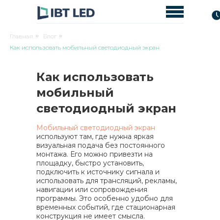
Главная
»
Блог
»
Как использовать мобильный светодиодный экран
Как использовать
мобильный
светодиодный экран
Мобильный светодиодный экран
используют там, где нужна яркая
визуальная подача без постоянного
монтажа. Его можно привезти на
площадку, быстро установить,
подключить к источнику сигнала и
использовать для трансляций, рекламы,
навигации или сопровождения
программы. Это особенно удобно для
временных событий, где стационарная
конструкция не имеет смысла.