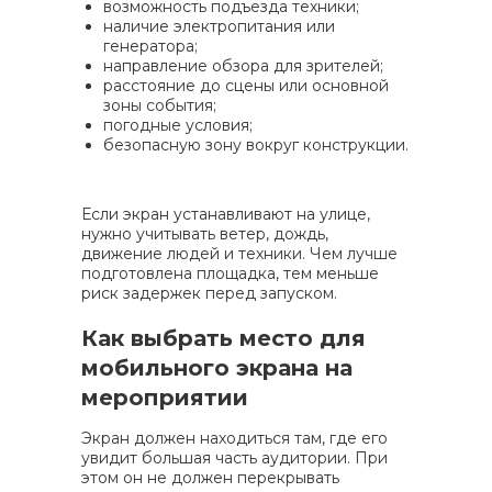
возможность подъезда техники;
наличие электропитания или
генератора;
направление обзора для зрителей;
расстояние до сцены или основной
зоны события;
погодные условия;
безопасную зону вокруг конструкции.
Если экран устанавливают на улице,
нужно учитывать ветер, дождь,
движение людей и техники. Чем лучше
подготовлена площадка, тем меньше
риск задержек перед запуском.
Как выбрать место для
мобильного экрана на
мероприятии
Экран должен находиться там, где его
увидит большая часть аудитории. При
этом он не должен перекрывать