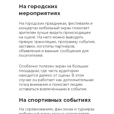
На городских
мероприятиях
На городских праздниках, фестивалях и
концертах мобильный экран помогает
зрителям лучше видеть происходящее
на сцене. На него можно выводить
прямую трансляцию, программу события,
заставки, логотипы партнёров,
объявления и важные сообщения для
посетителей.
Особенно полезен экран на больших
площадках, где часть аудитории
находится далеко от сцены. В этом
случае он работает как дополнительная
точка внимания и помогает людям
оставаться вовлечёнными в событие.
На спортивных событиях
На соревнованиях, фан-зонах и турнирах
мобильный экран можно использовать