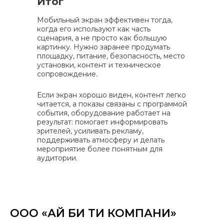
Итог
Мобильный экран эффективен тогда,
когда его используют как часть
сценария, а не просто как большую
картинку. Нужно заранее продумать
площадку, питание, безопасность, место
установки, контент и техническое
сопровождение.
Если экран хорошо виден, контент легко
читается, а показы связаны с программой
события, оборудование работает на
результат: помогает информировать
зрителей, усиливать рекламу,
поддерживать атмосферу и делать
мероприятие более понятным для
аудитории.
ООО «АЙ БИ ТИ КОМПАНИ»