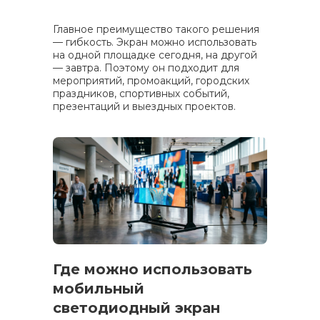
Главное преимущество такого решения
— гибкость. Экран можно использовать
на одной площадке сегодня, на другой
— завтра. Поэтому он подходит для
мероприятий, промоакций, городских
праздников, спортивных событий,
презентаций и выездных проектов.
Где можно использовать
мобильный
светодиодный экран