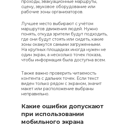
проходы, эвакуационные маршруты,
сцену, звуковое оборудование или
рабочие зоны организаторов.
Лучшее место выбирают с учётом
маршрутов движения людей. Нужно
понять, откуда зрители будут подходить,
где они будут стоять или сидеть, какие
зоны окажутся самыми загруженными.
На крупных площадках иногда нужен не
один экран, а несколько точек показа,
чтобы информация была доступна всем.
Также важно проверить читаемость
контента с дальних точек. Если текст
виден только рядом с экраном, значит
макет или расположение выбраны
неправильно.
Какие ошибки допускают
при использовании
мобильного экрана