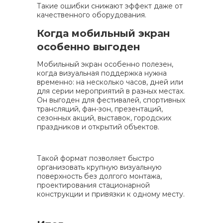
Такие ошибки снижают эффект даже от
качественного оборудования.
Когда мобильный экран
особенно выгоден
Мобильный экран особенно полезен,
когда визуальная поддержка нужна
временно: на несколько часов, дней или
для серии мероприятий в разных местах.
Он выгоден для фестивалей, спортивных
трансляций, фан-зон, презентаций,
сезонных акций, выставок, городских
праздников и открытий объектов.
Такой формат позволяет быстро
организовать крупную визуальную
поверхность без долгого монтажа,
проектирования стационарной
конструкции и привязки к одному месту.